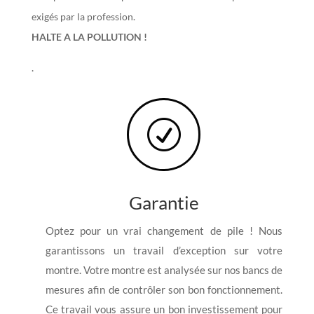
exigés par la profession.
HALTE A LA POLLUTION !
.
R
Garantie
Optez pour un vrai changement de pile ! Nous
garantissons un travail d’exception sur votre
montre. Votre montre est analysée sur nos bancs de
mesures afin de contrôler son bon fonctionnement.
Ce travail vous assure un bon investissement pour