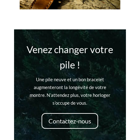
Venez changer votre
pile !
Une pile neuve et un bon bracelet
augmenteront la longévité de votre
montre. N’attendez plus, votre horloger
s’occupe de vous.
Contactez-nous