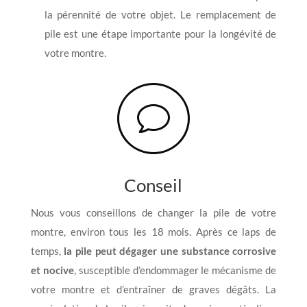
la pérennité de votre objet. Le remplacement de
pile est une étape importante pour la longévité de
votre montre.
v
Conseil
Nous vous conseillons de changer la pile de votre
montre, environ tous les 18 mois. Après ce laps de
temps,
la pile peut dégager une substance corrosive
et nocive
, susceptible d’endommager le mécanisme de
votre montre et d’entraîner de graves dégâts. La