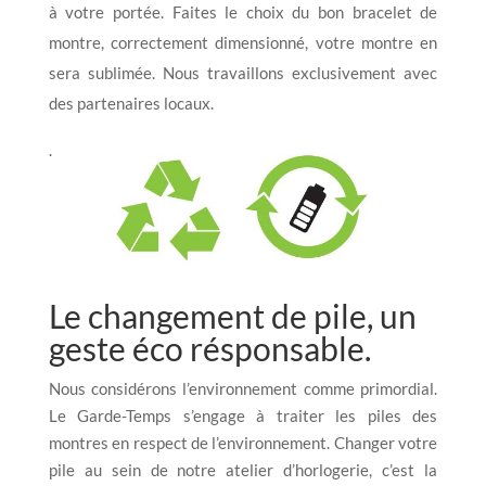
à votre portée. Faites le choix du bon bracelet de
montre, correctement dimensionné, votre montre en
sera sublimée. Nous travaillons exclusivement avec
des partenaires locaux.
.
Le changement de pile, un
geste éco résponsable.
Nous considérons l’environnement comme primordial.
Le Garde-Temps s’engage à traiter les piles des
montres en respect de l’environnement. Changer votre
pile au sein de notre atelier d’horlogerie, c’est la