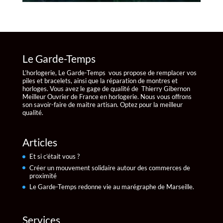
Le Garde-Temps
L’horlogerie, Le Garde-Temps vous propose de remplacer vos
piles et bracelets, ainsi que la réparation de montres et
horloges. Vous avez le gage de qualité de Thierry Gibernon
Meilleur Ouvrier de France en horlogerie. Nous vous offrons
son savoir-faire de maitre artisan. Optez pour la meilleur
qualité.
Articles
Et si c’était vous ?
Créer un mouvement solidaire autour des commerces de
proximité
Le Garde-Temps redonne vie au marégraphe de Marseille.
Services