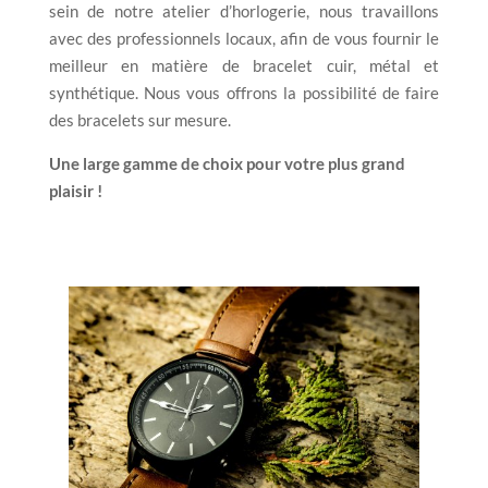
sein de notre atelier d’horlogerie, nous travaillons
avec des professionnels locaux, afin de vous fournir le
meilleur en matière de bracelet cuir, métal et
synthétique. Nous vous offrons la possibilité de faire
des bracelets sur mesure.
Une large gamme de choix pour votre plus grand
plaisir !