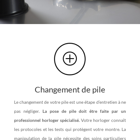
P
Changement de pile
Le changement de votre pile est une étape d’entretien à ne
pas négliger.
La pose de pile doit être faite par un
professionnel horloger spécialisé.
Votre horloger connaît
les protocoles et les tests qui protègent votre montre. La
manipulation de la pile nécessite des soins particuliers