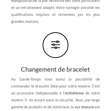
manipulation de la pile nécessite des soins particuliers
et un retraitement adapté. Votre horloger possède les
qualifications requises et réclamées par les plus
grandes maisons.
f
Changement de bracelet
Au Garde-Temps vous aurez la possibilité de
commander le bracelet idéal pour votre montre. C’est
un accessoire indispensable à l’
esthétisme
de votre
montre. Il en assure aussi la sécurité. Avec une large
gamme de produits et de matériaux, le
sur mesure
est