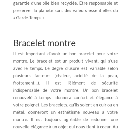
garantie d’une pile bien recyclée. Etre responsable et
préserver la planète sont des valeurs essentielles du
« Garde-Temps ».
Bracelet montre
Il est important d’avoir un bon bracelet pour votre
montre. Le bracelet est un produit vivant, qui s’use
avec le temps. Le degré d’usure est variable selon
plusieurs facteurs (chaleur, acidité de la peau,
frottement…). Il est l’élément de sécurité
indispensable de votre montre. Un bon bracelet
renouvelé à temps donnera confort et élégance à
votre poignet. Les bracelets, qu’ils soient en cuir ou en
métal, donneront un esthétisme nouveau à votre
montre. Il est toujours agréable de redonner une
nouvelle élégance à un objet qui nous tient à coeur. Au